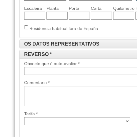
Escaleira
Planta
Porta
Carta
Quilómetro
Residencia habitual fóra de España
OS DATOS REPRESENTATIVOS
REVERSO *
Obxecto que é auto-avaliar *
Comentario *
Tarifa *