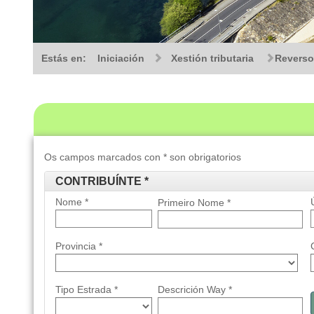
Estás en:
Iniciación
Xestión tributaria
Reverso
Os campos marcados con * son obrigatorios
CONTRIBUÍNTE *
Nome *
Primeiro Nome
*
Provincia *
Tipo Estrada *
Descrición Way *